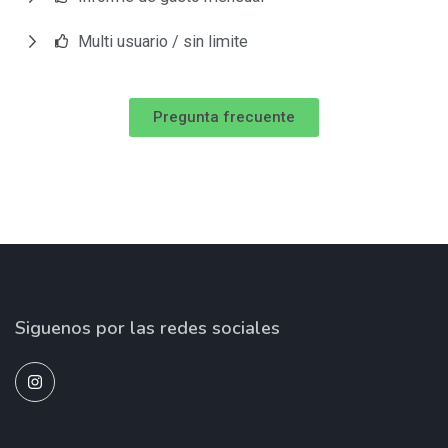
Multi usuario / sin limite
Pregunta frecuente
Siguenos por las redes sociales