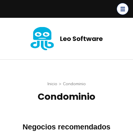
Leo Software
Inicio
>
Condominio
Condominio
Negocios recomendados