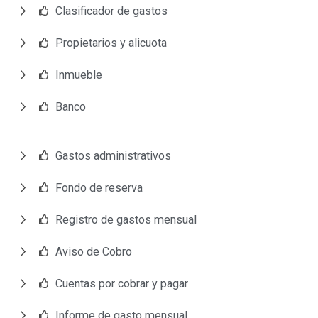
Clasificador de gastos
Propietarios y alicuota
Inmueble
Banco
Gastos administrativos
Fondo de reserva
Registro de gastos mensual
Aviso de Cobro
Cuentas por cobrar y pagar
Informe de gasto mensual