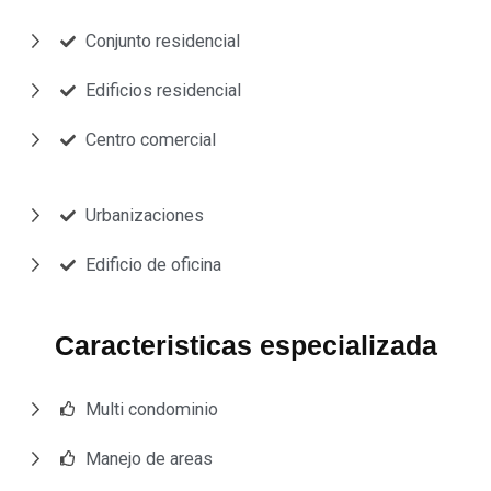
Conjunto residencial
Edificios residencial
Centro comercial
Urbanizaciones
Edificio de oficina
Caracteristicas especializada
Multi condominio
Manejo de areas